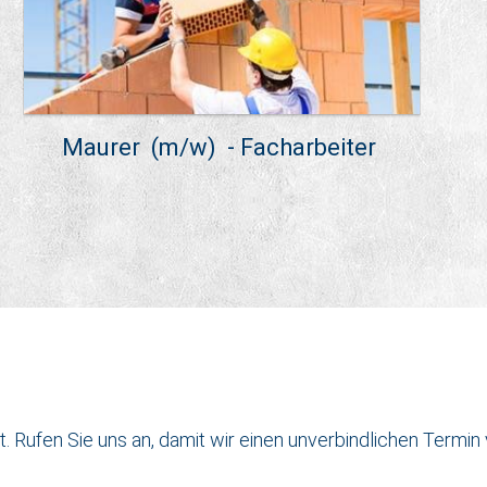
Maurer (m/w) - Facharbeiter
. Rufen Sie uns an, damit wir einen unverbindlichen Termin