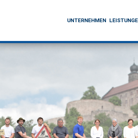
UNTERNEHMEN
LEISTUNG