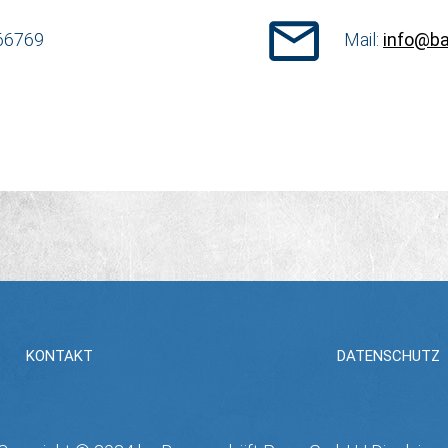
 66769
Mail:
info@ba
KONTAKT
DATENSCHUTZ