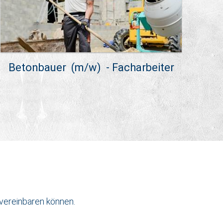
Betonbauer (m/w) - Facharbeiter
 vereinbaren können.