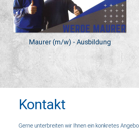
Maurer (m/w) - Ausbildung
Kontakt
Gerne unterbreiten wir Ihnen ein konkretes Angebot