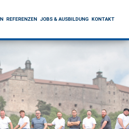
EN
REFERENZEN
JOBS & AUSBILDUNG
KONTAKT