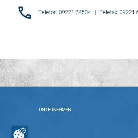
Telefon: 09221 74534 | Telefax: 09221
UNTERNEHMEN